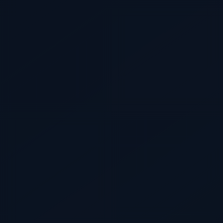
在赛季开局阶段，迈阿密热火和洛杉矶快船分别创造了最长连败
纪录，两队在19881989赛季和19981999赛季中，均遭遇了17连败
综上所述，NBA历史上最长连败纪录为24...
爱游戏首页-关于意甲集结日再迎强敌，新
奥尔良鹈鹕篮板制胜，主帅态度——震撼
外界，赛季目标并未改变的信息
证明外界对大胜过后的广东队已经在态度上有了进一步的提升，
从而升上意甲联赛本赛季球队表现中规中矩，目前录得10胜9平
9。...