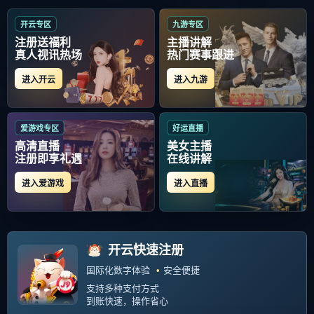
首页
综合球星
球员转会
伤病情况
数据表现
篮球新闻
球队战术分析/战绩预测
赛事商业化/俱乐部运营
足球赛事
欧冠
五大联赛
中超
综合资讯
体育科技/政策法规变化
科学健身方法
田径赛事