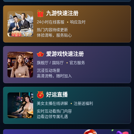
钻石联赛
关于我们
其他
加载中...
首页
> 关于我们
联系信息
全国咨询热线：400-888-8888
移动电话：
13964618888
图文传真：
400-888-8888
腾讯 QQ：
123456
电子邮箱：
admin@qq.com