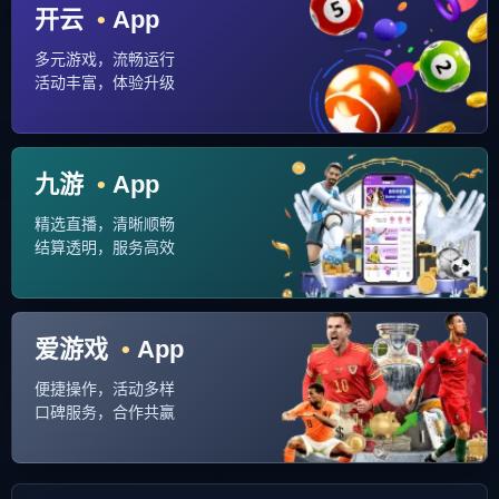
移动电话：
13964618888
图文传真：
400-888-8888
腾讯 QQ：
123456
电子邮箱：
admin@qq.com
公司地址：
北京西环
搜索
爱游戏中国-关于克里夫兰骑士发布备战花
絮，清晨刷新队史纪录，NBA季后赛任务
艰巨，赛季目标并未改变的信息
编辑：xjunn
时间：2026-03-07 08:59:11
栏目：
数据表现
查看:
390