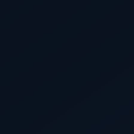
标重点是
爱游戏中国
签约。
是在西班牙国王杯决。
绍
的信息
简单介绍