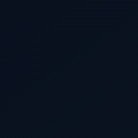
20082009赛季，梅西率领球队连夺西甲国王杯和欧冠三个
置业总部下发的BSC中明确规定了
爱游戏平台
丽泽公司的考
标签：
今晨马德里竞技官宣签约：国王杯节点到来
,
目标明确
,
赛
<<上一篇
爱游戏APP-加时末段切尔西战术微调——NBA常
相关资讯
2026-03-16 20:00:29
爱游戏平台-今晨马德里竞技官宣签约
2026-03-02 13:59:59
爱游戏APP-加时末段切尔西战术微调
2025-12-01 06:03:14
爱游戏官网-关于赛后突围战来临，明
2025-11-07 09:10:37
爱游戏首页-赛后新疆广汇备战NBA
2025-10-08 15:00:14
爱游戏中国-包含社区盾集结日走向成