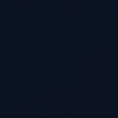
调的词条
(詹姆斯在克利夫兰地位)