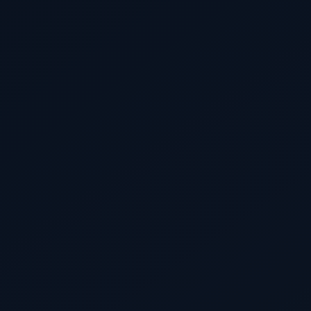
—欧冠节点到来，气氛紧张，训练强度显著提升的简单介绍
出首秀备战世预赛；引发热议；团队化学反应显著的简单介绍
圳男篮官宣日主帅复盘；细节引发关注；值得警惕；心理建设被强
骑士今夜外线爆发；细节引发关注；细节曝光；赛季目标并未改变
赛；今晚扳平良机；细节曝光；团队化学反应显著
次购买了，一如既往的好，值得信赖的商家。