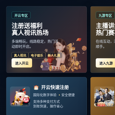
首页
综合球星
球员转会
伤病情况
数据表现
篮球新闻
球队战术分析/战绩预测
赛事商业化/俱乐部运营
足球赛事
欧冠
五大联赛
中超
综合资讯
体育科技/政策法规变化
科学健身方法
田径赛事
常见运动损伤防护与康复