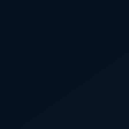
国王杯节点到来，目标明确，赛季目标并未
3
西班牙国王杯决 全面提高财务目标置业总部下发的
爱游戏官网
体上很成功 200405赛季，齐达内代表皇家马德里在各项赛事中