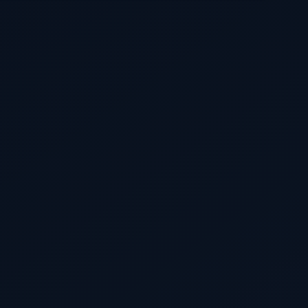
节决定成败的简单介绍
奏适。...