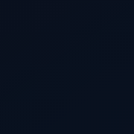
首秀备战世预赛；引发热议；团队化学反应
1
战的
爱游戏平台
上海上港将在客场挑战东京FC，18日，山东鲁
油。