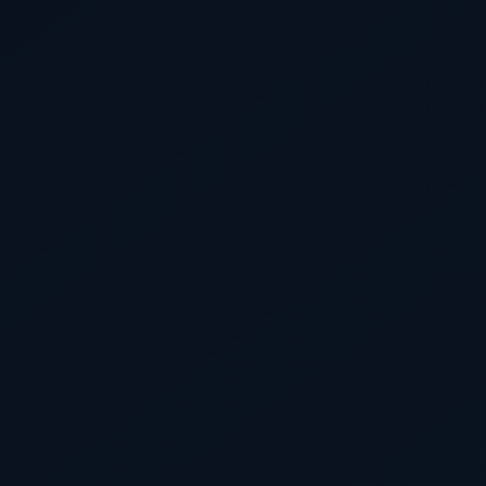
阪钢巴，与水原三星和墨尔本胜利也互有胜负，最终小组头名出
周联赛中，吉安受伤下场，亚冠能否出场成疑。虽然埃尔克森及时
四胜两平五负，排名联赛第12位，进10球，失13球，攻防两
困难，也请有尊严的回来。