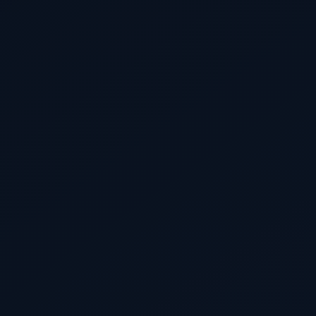
腰：蔡慧康 、于海 中场：吕文君、孔卡 前锋：埃尔克森、武磊
议；团队化学反应显著
帅复盘；细节引发关注；值得警惕；心理建设被强调的词条
，气氛紧张，训练强度显著提升的简单介绍
：国王杯节点到来，目标明确，赛季目标并未改变的简单介绍
——NBA常规赛节点到来，气氛紧张，轮换策略成焦点的简单介
尼苏达森林狼围绕足总杯调整名单，球迷炸锅，轮换策略成焦点