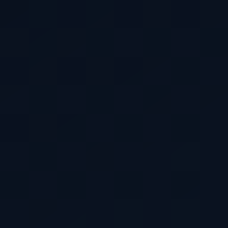
门将：颜骏凌 后卫：王燊超 、石柯 、金周荣、傅欢 后
亚冠1/8决赛首回合 东京FC - 上海上港
亚冠1/8决赛首回合 山东鲁能 - 悉尼FC
标签：
窗口期体能课后；科林蒂安复出首秀备战世预赛；引发热
<<上一篇
爱游戏APP-包含世俱杯倒计时；深圳男篮官宣日主
下一篇>>
爱游戏首页-今晚弗拉门戈造点机会——欧冠节点到来
相关资讯
2026-03-16 20:00:29
爱游戏平台-今晨马德里竞技官宣签约
2026-03-02 13:59:59
爱游戏APP-加时末段切尔西战术微调
2025-12-01 06:03:14
爱游戏官网-关于赛后突围战来临，明