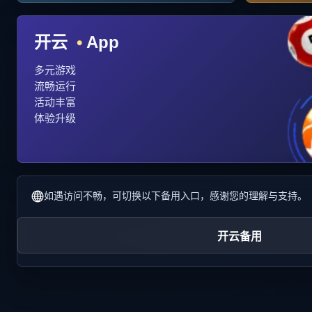
钻石联赛
关于我们
其他
加载中...
首页
>
综合球星
>
伤病情况
综合球星
伤病情况
数据表现
球员转会
联系信息
全国咨询热线：400-888-8888