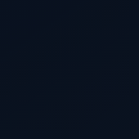
，在客场遭遇了惨败。鲁能给人的印象就是
爱游戏首页
“内战内
:
爱游戏体育
4，但是鲁能还是成功从小组突围。联赛跟头名恒
即将复出，鲁能要在主场争取拿下悉尼FC。
恒大分在一组，最终以小组第一的成绩出现。悉尼FC的战力可