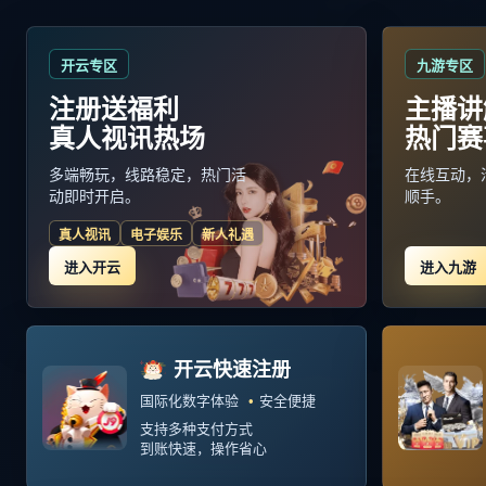
首页
综合球星
球员转会
伤病情况
数据表现
篮球新闻
球队战术分析/战绩预测
赛事商业化/俱乐部运营
足球赛事
欧冠
五大联赛
中超
综合资讯
体育科技/政策法规变化
科学健身方法
田径赛事
常见运动损伤防护与康复