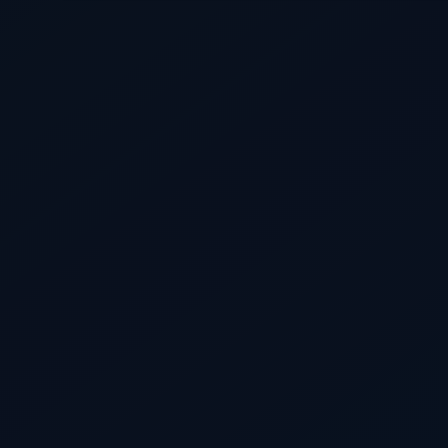
移动电话：
13964618888
图文传真：
400-888-8888
腾讯 QQ：
123456
电子邮箱：
admin@qq.com
公司地址：
北京西环
搜索
爱游戏-窗口期体能课后；科林蒂安复出
编辑：xjunn
时间：2025-10-06 04:59:05
栏目：
伤病情况
查看: 42
5月17日，亚冠联赛16强战首回合比赛将开打。首先出
游戏官网
是
爱游戏中国
不是
爱游戏
他们的球迷，此刻请为他们加