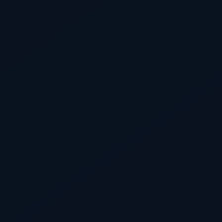
现，实力有目共睹。客场面对东京FC，体力将是上港的最大
复出，但是状态未必达到100%。但是面对日本球队，不用动
端都出现了问题，尤其是防守端，所以上港队完全有机会客场拿