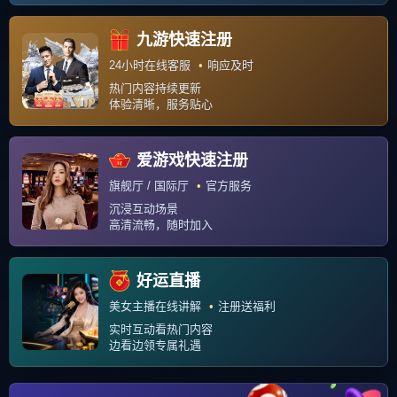
钻石联赛
关于我们
其他
加载中...
首页
>
综合资讯
>
体育科技/政策法规变化
综合资讯
科学健身方法
体育科技/政策法规变化
联系信息
全国咨询热线：400-888-8888
移动电话：
13964618888