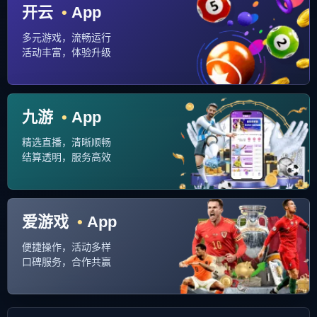
图文传真：
400-888-8888
腾讯 QQ：
123456
电子邮箱：
admin@qq.com
公司地址：
北京西环
搜索
爱游戏官网-清晨门兴格拉德巴赫备战NBA
总决赛，再遭质疑细节曝光，引发热议，
医务组通报恢复的简单介绍
编辑：xjunn
时间：2026-03-14 16:00:33
栏目：
体育科技/政策法
规变化
查看: 385