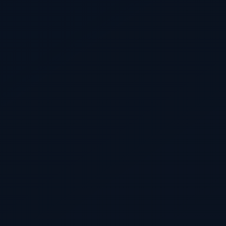
阴影”表达敬意，美国《纽约时报》则发出了这样的提醒：“西方
最好还是研究一下中国戏剧般崛起背后的理念。”
2014年，福山修正了自己的观点：“客观事实证明，西
方自由民主可能并非人类历史进化的终点。随着中国崛起，所
谓‘历史终结论’有待进一步推敲和完善。人类思想宝库为中国传
统留有一席之地。”
风物长宜放眼量。中国独立自主的发展道路，证明了一
个真理：世界上不可能只有一条道路、一种模式。
“大其心，容天下之物，虚其心，受天下之善。”中国特
色社会主义制度脱胎于兼收并蓄的中国传统文化，因此，它从不
拒斥其他国家制度的长处，也从不用自己的模式去剪裁其他国
家。