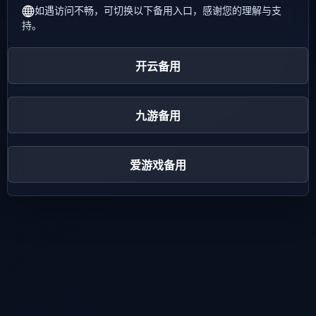
习近平总书记多次讲到，要从世界潮流的
爱游戏体育
高
度看待中国与世界的
爱游戏官网
关系以及有关发展问题；树立世
界眼光，把握时代脉搏，把当今世界的
爱游戏平台
风云变幻看
准、看清、看透，从林林总总的
爱游戏首页
表象中发现本质，尤
其要认清长远趋势。
20世纪末，西方社会掀起了反社会主义的
爱游戏
逆流。
美国学者弗朗西斯·福山发表《历史的
爱游戏APP
终结》一文，
认为苏联解体、东欧剧变，冷战结束，标志着共产主义的终结，
历史的发展只有一条路，即西方的市场经济和民主政治。
中国不信这个邪。
邓小平指出：“一些国家出现严重曲折，社会主义好像
被削弱了，但人民经受锻炼，从中吸取教训，将促使社会主义向
着更加健康的方向发展。因此，不要惊慌失措，不要认为马克思