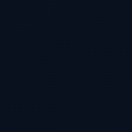
学反应显著的信息