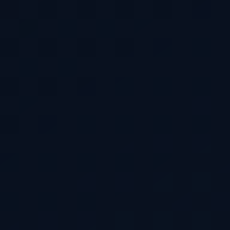
——北京里昂兴致体育文化有限公司，在资本层面上风生水起。
在IDG主要负责投资体育的李建光，曾经对自己在体育方
司，IDG有足够的资本与情怀来面对行业内公司发展初期所面对
数据来源：清科私募通，中国股权转让研究中心整理
诚如李建光所言，在英超版权的舞台上，IDG起初险一险栽了
模式过于超前、支付手段技术、用户习惯以及种种运营问题，最
短短3年的时间，人们便见证了天盛这一自我
爱游戏体育
标
漂。
不过，IDG并没有就此收手，他们很快又选择了新英体育
8年尝试！新英体育几乎走通道路