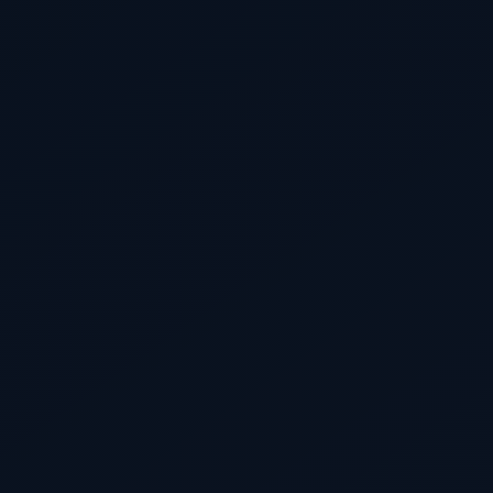
而新英背后的高层，也在进行着得失计算与思考了。在201
“（失去英超）的确是一个小挫折，但新英体育没有到山穷
涵、能力不会改变。”
然而在市面上的头部IP都被瓜分一空之时，新英体育究竟
对于财务状况良好，准备已久的新英体育来说，上市，原本
在2017年3月13日，港股上市公司文化传信的公告再度
正在此时，在幕后布局良久的当代明诚，适时地走到了台前
分析内在逻辑，又比较通顺。而他们的加入，也帮助IDG顺利