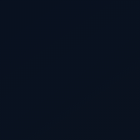
面的投资有过这样的总结，他表示，体育行业的投资需要耐心，
的挑战。
跟头。2006年，IDG出资2000万美元，占天盛20%股份，
终导致探索没能进行下去。
榜为“中国付费足球先驱”从异军突起到黯然退出历史舞台的巨大
，从天盛体育倒下的灰尘中站里而起，并且几乎靠着新英体育在