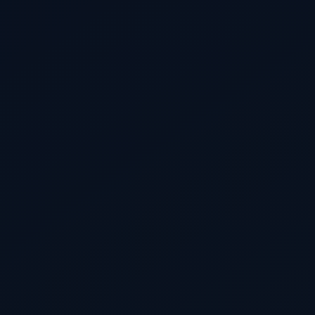
在IDG资本首期孵化的“天盛模式”破产后，不甘心失败的ID
家使用权和分销权，开启了近10年的英超“新英时代”。
在这段“新英时代”里，他们基本帮助体育转播市场实现了“
未竟的愿望，完成了对市场的版权基本教育。
不仅如此，过得不错的新英体育差点就通过进一步的资本运
根据2016年5月10日文化传信集团的披露，新英体育当时的
财务健康、按照商业规则运营的公司，拥有足够的现金流，以及
然而，在苏宁浩浩荡荡的杀入体育版权市场之后，新英体育的美好
英超版权。