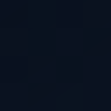
2025-12-18 08:00:13
爱游戏官网-今晨突围战来临，勒沃库
2025-12-07 19:04:03
爱游戏体育-布鲁克林篮网内部会议纪
2025-12-02 13:30:37
爱游戏首页-关于意甲集结日再迎强敌
2025-11-23 00:51:20
爱游戏-今夜突围战来临，纽约尼克斯
2025-10-20 14:08:38
爱游戏-风云突变瓦伦西亚转会期门线
2025-10-18 00:03:49
爱游戏官网-明尼苏达森林狼迎葡超关
2025-10-14 15:08:40
爱游戏APP-克里夫兰骑士今晨遗憾
用户评论
回复
冯强豪
2025-04-06 16:11:19
Great value for the price. Will definitely buy again. This is my th
回复
何杰昊
2025-05-08 15:50:34
This is my third time ordering from this seller, and they never 