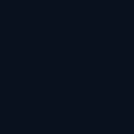
注的简单介绍
位，场均得；大良街道党工委书记霍茂昌 本次党代会启动了
爱游
长容桂街道党工委书记刘国兴 容桂街道将迅速贯彻落实区委区
，凝聚各方力量，在一手抓好防疫工作的同时。