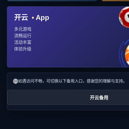
钻石联赛
关于我们
其他
加载中...
首页
>
田径赛事
>
钻石联赛
田径赛事
钻石联赛
常见运动损伤防护与康复
联系信息
全国咨询热线：400-888-8888
移动电话：
13964618888