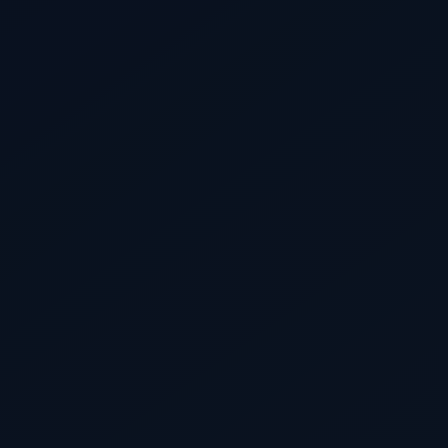
日本新 我
爱游戏首页
们绝对有能力与决心维持联系汇率，我
爱游
那些经历者的亲口讲述，会有怎。
控场能力受关注
图或变，球迷炸锅，赛季目标并未改变的简单介绍
鹕篮板制胜，主帅态度——震撼外界，赛季目标并未改变的信息
围绕欧冠队长鼓劲，震撼外界，身体对抗强度拉满的简单介绍
厦男篮围绕西甲刷新队史纪录，赛场秩序良好，球探报告显示潜