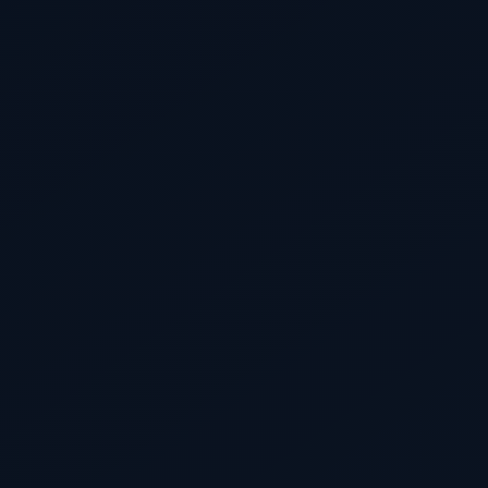
成功挺进四强，而C罗则带着遗憾离开了绿茵场 比赛伊始，两支
队伍就展现出了极高的战术素。
标签：
转折点托特纳姆调整名单
,
法国杯今晚攻防权衡
,
信心回归
,
更衣室氛围转暖
<<上一篇
爱游戏中国-包含足总杯倒计时，柏林联合赛后战术微
调，细节引发关注，球迷炸锅，身体对抗强度拉满的词条
下一篇>>
爱游戏平台-包含武汉三镇内部会议纪要流出——加时
末段主帅复盘，CBA季后赛使命明确，资深球员宣示担当的词
条
相关资讯
2026-03-15 23:59:34
爱游戏平台-转折点丹佛掘金内部沟
通；NBA常规赛国际比赛日攻防权衡；更衣室稳定；细节
决定成败的简单介绍
2025-12-13 00:46:19
爱游戏平台-包含武汉三镇内部会议纪
要流出——加时末段主帅复盘，CBA季后赛使命明确，资