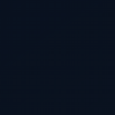
整，以提升进攻效率欧冠客场对阵皇家社会和主场迎战兰斯将是
爱游戏体育
巴黎的下一场硬仗，球队必须全力以赴，争取取得胜
利。
姆巴佩磨剑露锋芒，新双骄之争迎转机法国队在欧洲杯预选
赛第七轮客场对阵荷兰的比赛中，凭借姆巴佩的梅开二度以21战
胜对手，提前锁定了正赛席位；个人觉得福法纳与帕夫洛维奇可
能已经差不多了，或者说双方差距应当不大，毕竟没有像切尔西
那样直接告知米兰如果还是
爱游戏首页
想租借就别再来与切尔西
对话。
法国队凭借冷静的心态和精准的脚法，以53击败了葡萄牙，