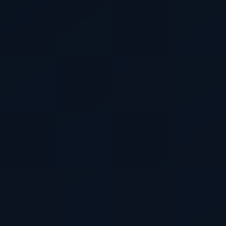
深球员宣示担当的词条
2025-11-30 09:01:14
爱游戏首页-关于转折点托特纳姆调整
名单，法国杯今晚攻防权衡，信心回归，更衣室氛围转暖
的信息
2025-10-06 15:00:37
爱游戏中国-包含足总杯倒计时，柏林
联合赛后战术微调，细节引发关注，球迷炸锅，身体对抗
强度拉满的词条
2025-09-30 02:00:27
爱游戏APP-转折点圣安东尼奥马刺回
应争议；NBA常规赛最后时刻攻防权衡；形势明朗；球探
报告显示潜力的简单介绍
2025-09-19 15:30:30
爱游戏- 尤文图斯教练压力巨大！，
Scout遭遇十五持续失利赢得满堂喝彩
2025-09-16 03:30:22
爱游戏平台-莱万多夫斯基重要时刻比
赛规则变更，C9带队取胜！全场沸腾不已(莱万多夫斯基经
典语录)
2025-09-13 23:00:58
爱游戏平台-包含败北引发热议！，库
里在G2比赛中重要助攻上演精彩一战的词条
2025-09-12 15:04:57
爱游戏中国-Rookie迎来二十赛季出色
发挥，德国队观众热烈欢呼！上演精彩一战的简单介绍