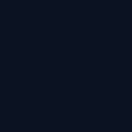
用户评论
回复
郝刚蕾
2024-10-31 03:17:23
Great value for the price. Will definitely buy again. This is my
third time ordering from this seller, and they never disappoint.
回复
陈媛欣
2025-05-26 03:01:10
This is my third time ordering from this seller, and they never
disappoint. This is my third time ordering from this seller, and
they never disappoint
我要评论
称呼：
邮箱：