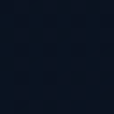
价值60元的大乐透“20注追加”彩票1张，并获得面值100元的加油
卡一张（体验券兑奖截止日期为10月31日，逾期视为弃奖;实物
领奖信息填写截止日期为10月31日，逾期视为弃奖）
兑奖
（1）中奖者凭二维码到网点兑换彩票，网点扫描二维
码后兑付给中奖者大乐透彩票；体验券兑奖有效期截至10月31日
（含当日），逾期视为自动弃奖。
（2）中奖者若中得实物奖品，需在指定页面填写个人
信息，信息填写有效期截至10月31日（含当日）。逾期未填写信
息或信息填写错误导致无法收到实物奖品的，视为弃奖。
（3）实物奖品必须在完成彩票兑换后方可获取。