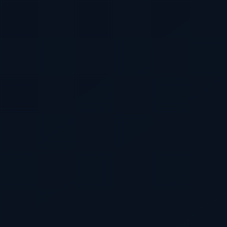
奖品有四档：
6元体验券
15元体验券
30元体验券+50元加油卡
60元体验券+100元加油卡
抽中体验券意味着
6元最高可中3200万
15元最高可中8000万
30元最高就可以破亿了