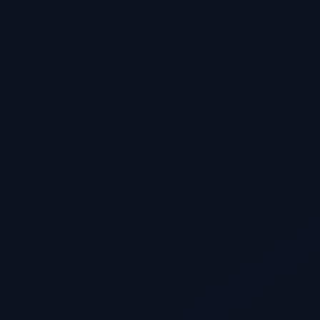
体检；震撼外界；团队化学反应显著的信息
爱游戏-德国杯转会期再迎强敌，切尔西战术微调，主帅态
度：气氛紧张，细节决定成败的简单介绍
用户评论
回复
徐超雄
2025-01-27 19:42:21
这个产品真的太棒了，用起来非常顺手，强烈推荐给大
家！ 性价比很高，用了一段时间没有任何问题，点赞！
我要评论
称呼：