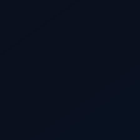
巴黎圣日耳曼是法甲豪门球队，联赛取得4连冠，本赛
季经过一波3场赛事不胜后近其状态明显回勇，联赛欧冠取得4连
胜，联赛少赛1场积分也追近了离领头羊尼斯只差4分的距离，欧
冠与阿森纳并列小组第1；而马赛也是法甲的传统强队，但本赛
季表现平平，目前仅仅排名第12，落后欧战区球队有6分差距，
本轮客场挑战大巴黎难有胜算机会，最近几个赛季与大巴黎交手
10次既然全败，从目前亚盘开球半低水盘来看，马赛客场落败在
所难免，巴黎取胜无忧。
周一竞彩001：泽尼特VS加索维卡
竞彩推荐：胜