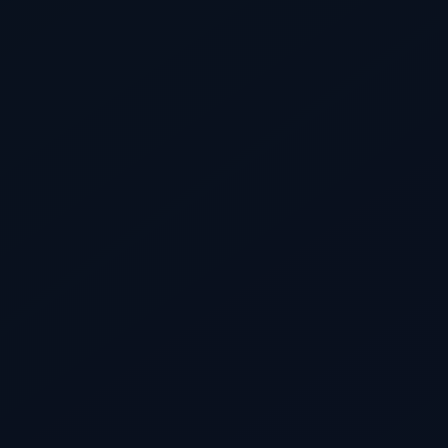
体育经纪人、国家级足彩培训师、浙江经视足彩嘉宾、
浙江体彩网足彩视频讲座嘉宾、钱江晚报足彩思文点胆撰稿人、
杭州体彩中心足彩顾问。 中过多次足彩一等奖，最高奖金158万
元。
周日竞彩040：切尔西VS曼联
竞彩推荐：让球负
本场是
爱游戏体育
英超第9轮最后1场比赛，也是
爱游戏
官网
英超最具看点的
爱游戏首页
比赛，是两大名帅第一次交手，
也是最关键的
爱游戏中国
一场重点赛事，蓝军切尔西之前经历4
场比赛不胜后最近两轮取得大胜，状态有所回升；而红军曼联也
遭遇4连败后最近保持6场比赛不败，状态保持的也不差，两队最
近交手10次，切尔西保持不败，对阵曼联切尔西有较大的心里优