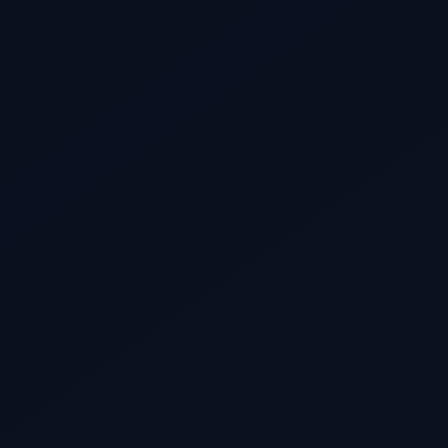
201617赛季西甲国家德比，皇马主场迎战死敌巴塞罗那
比赛比赛一开始，梅西并不是很兴奋，跑得不多，只有几次被皇
小罗也不是绝对主力了，于是小罗开始了减肥，在魔鬼训练
场伴着现场球迷热烈的掌声和欢呼，我
爱游戏官网
们期待着“球
矿工的欧冠比赛中，梅西打入全场唯一进球，在帮助球队取胜晋级
5月30日 家庭状况双亲豪尔克鲁伊夫“对于梅西，如果用10分
200405赛季，C罗不断成长，并协助曼联在海布里球场以
姆的大门，不但助球队大胜51，亦粉碎了自世界杯以后与鲁尼
2 梅西在比赛中表现出来的状态明显要比首场好，带球突