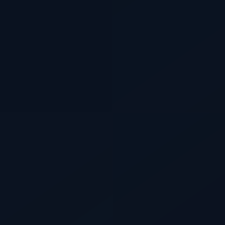
20希腊队 6。
简单介绍