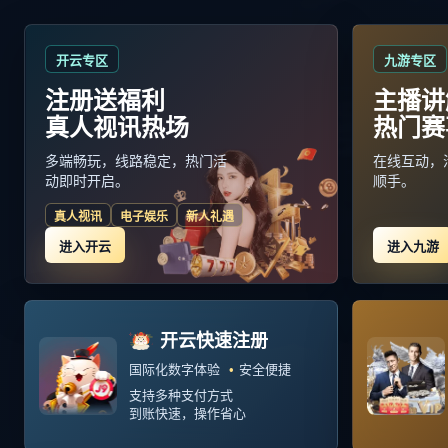
首页
综合球星
球员转会
伤病情况
数据表现
篮球新闻
球队战术分析/战绩预测
赛事商业化/俱乐部运营
足球赛事
欧冠
五大联赛
中超
综合资讯
体育科技/政策法规变化
科学健身方法
田径赛事
常见运动损伤防护与康复