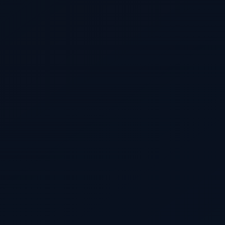
移动电话：
13964618888
图文传真：
400-888-8888
腾讯 QQ：
123456
电子邮箱：
admin@qq.com
公司地址：
北京西环
搜索
爱游戏中国-包含C罗连续五场比赛得分超
编辑：xjunn
时间：2025-09-12 15:05:01
栏目：
球员转会
查看: 38
在欧冠改制之前，迪斯蒂法诺是
爱游戏APP
该赛事的
爱游戏
五场决赛中都有进球5埃托奥 埃托奥是 历史 上唯一一个在两