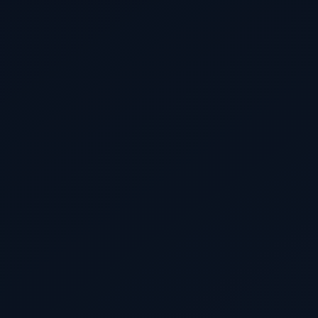
充满了火药味，梅西和C罗仍然是球场上的焦点但梅西主宰了这场
血，但。
赛上看见了原来小罗的影子，尽管不是首发出场，但是小罗的上
视小罗为球队的核心经过沸沸扬扬的转会消息，小罗于。
04至今 西班牙 巴塞罗那 国家队履历36场12球截至2009年
而且他在不断的。
渐成熟在第一场曼联对富勒姆的比赛中，C罗接应鲁尼的传中攻破富勒
频频助攻之外。
惜他还是欠缺进球的运气，与进球依旧无缘3 对于比赛，梅西提